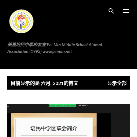
跳至主要内容
美里培民中學校友會 Pei Min Middle School Alumni
Association (1993) www.peimin.net
博
目前显示的是 六月, 2021的博文
显示全部
文