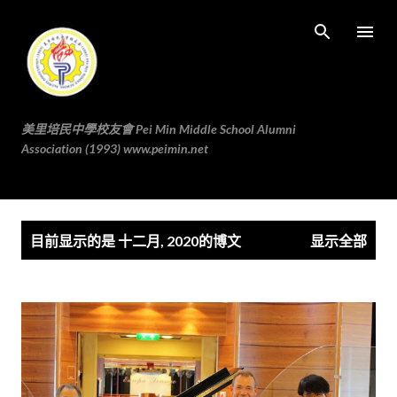
跳至主要内容
美里培民中學校友會 Pei Min Middle School Alumni
Association (1993) www.peimin.net
博
目前显示的是 十二月, 2020的博文
显示全部
文