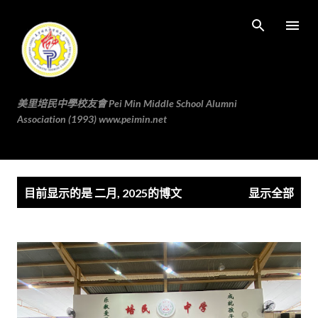
跳至主要内容
美里培民中學校友會 Pei Min Middle School Alumni
Association (1993) www.peimin.net
博
目前显示的是 二月, 2025的博文
显示全部
文