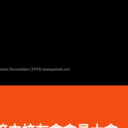
跳至主要内容
 Association (1993) www.peimin.net