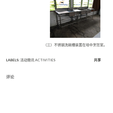
（三）不锈钢洗碗槽装置在培中烹饪室。
LABELS:
活动簡讯 ACTIVITIES
共享
评论