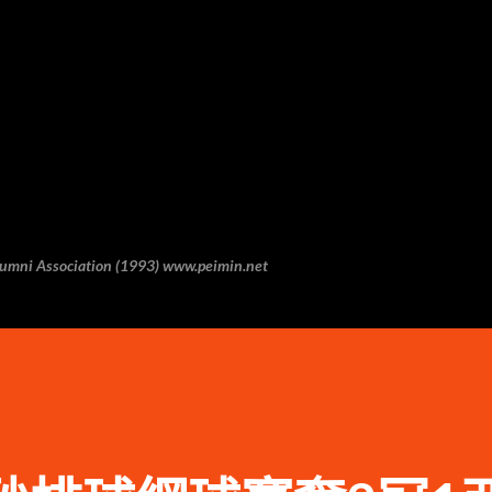
跳至主要内容
 Association (1993) www.peimin.net