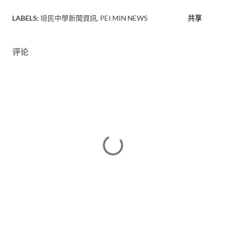
LABELS:
培民中學新聞資訊
PEI MIN NEWS
共享
评论