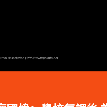
跳至主要内容
 Association (1993) www.peimin.net