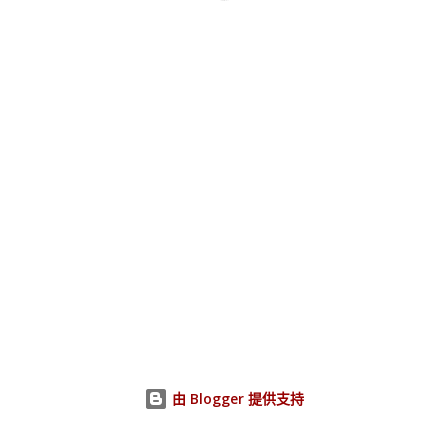
由 Blogger 提供支持