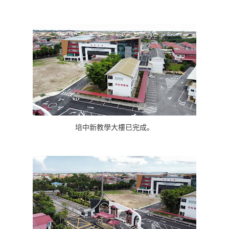
培中新教學大樓已完成。