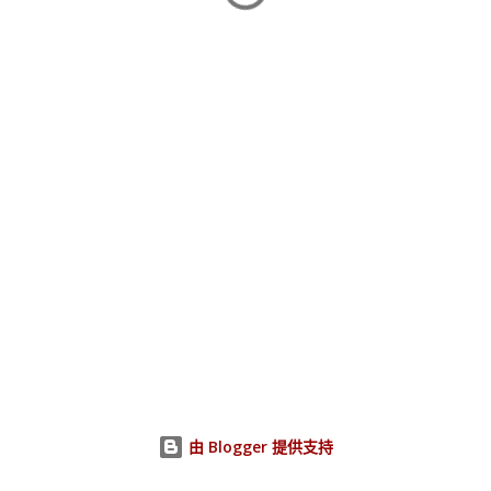
由 Blogger 提供支持