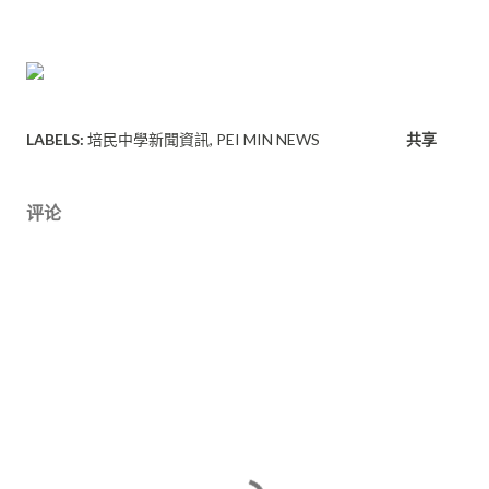
LABELS:
培民中學新聞資訊
PEI MIN NEWS
共享
评论