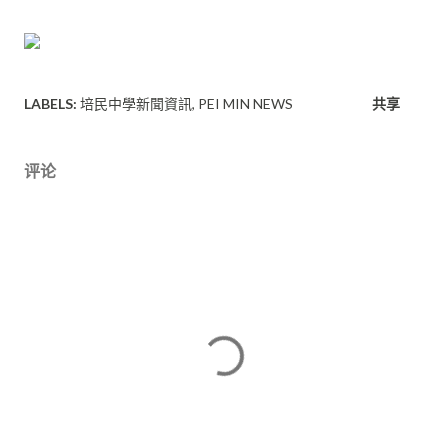
LABELS:
培民中學新聞資訊
PEI MIN NEWS
共享
评论