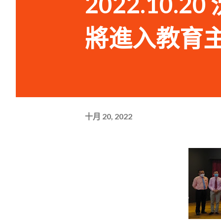
2022.10
將進入教育
十月 20, 2022