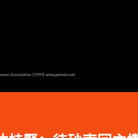
跳至主要内容
 Association (1993) www.peimin.net