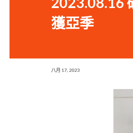
2023.08
獲亞季
八月 17, 2023