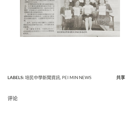
LABELS:
培民中學新聞資訊
PEI MIN NEWS
共享
评论