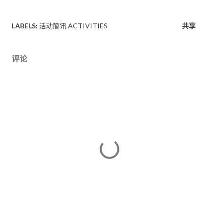
LABELS:
活动簡讯 ACTIVITIES
共享
评论