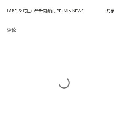
LABELS:
培民中學新聞資訊
PEI MIN NEWS
共享
评论