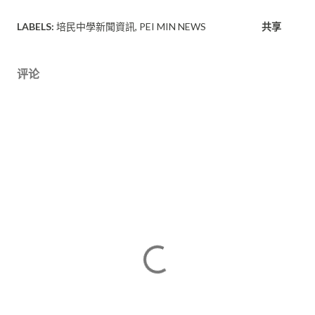
LABELS:
培民中學新聞資訊
PEI MIN NEWS
共享
评论