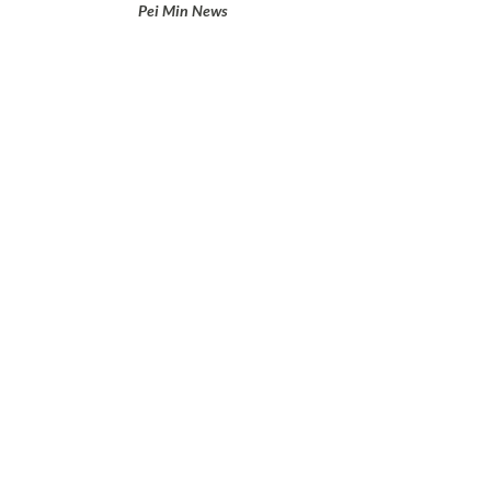
Pei Min News