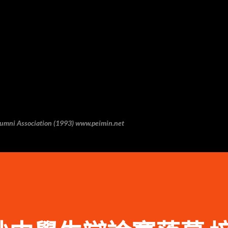
跳至主要内容
 Association (1993) www.peimin.net