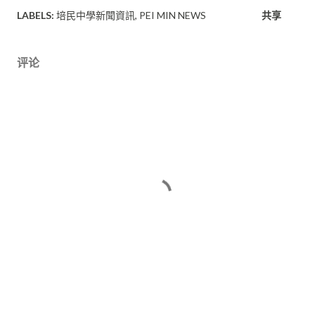
LABELS:
培民中學新聞資訊
PEI MIN NEWS
共享
评论