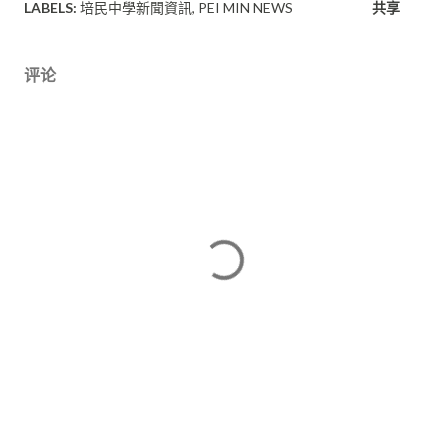
LABELS:
培民中學新聞資訊
PEI MIN NEWS
共享
评论