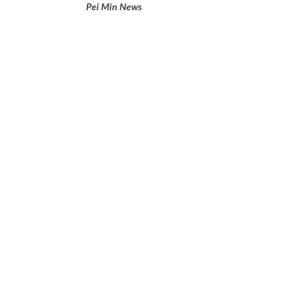
Pei Min News