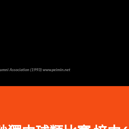
跳至主要内容
 Association (1993) www.peimin.net