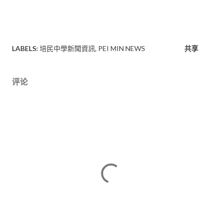
LABELS:
培民中學新聞資訊
PEI MIN NEWS
共享
评论