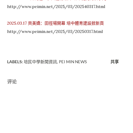
http://www.peimin.net/2025/03/202540317.html
2025.03.17 貝美嬌：田徑場開幕 培中體育建設掀新頁
http://www.peimin.net/2025/03/20250317.html
LABELS:
培民中學新聞資訊
PEI MIN NEWS
共享
评论