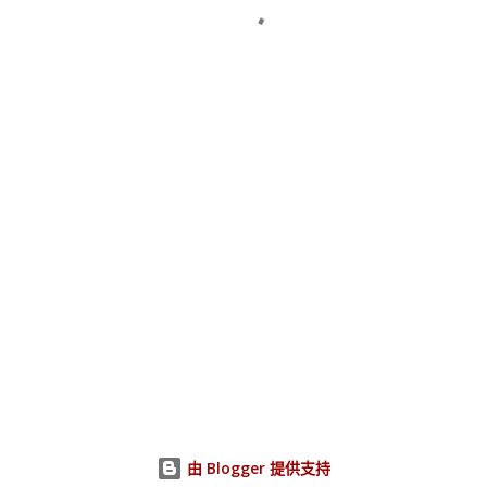
由 Blogger 提供支持