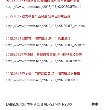
02025.03.17 耗資逾百萬 賴國葆贊助 培中建田徑場圓
http://www.peimin.net/2025/03/020250317.html
2025.03.17 助力學生全面發展 培中田徑場落成
http://www.peimin.net/2025/03/20250317_24.html
2025.03.17 賴國葆：揮汗鍛鍊 培中生追求卓越
http://www.peimin.net/2025/03/20250317_22.html
20254.03.17 許為隆：參與體育鍛鍊 培中健兒為校爭光
http://www.peimin.net/2025/03/202540317.html
2025.03.17 貝美嬌：田徑場開幕 培中體育建設掀新頁
http://www.peimin.net/2025/03/20250317.html
LABELS:
培民中學新聞資訊
PEI MIN NEWS
共享