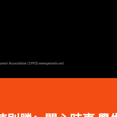
跳至主要内容
 Association (1993) www.peimin.net