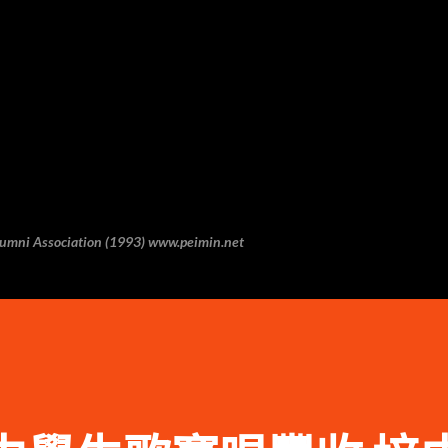
跳至主要内容
 Association (1993) www.peimin.net