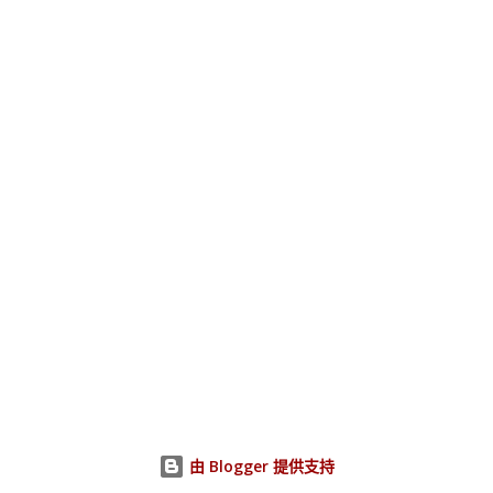
由 Blogger 提供支持