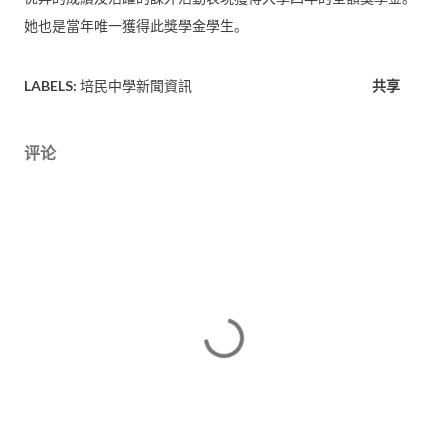
她也是當年唯一獲得此獎學金學生。
LABELS:
培民中學新聞資訊
共享
评论