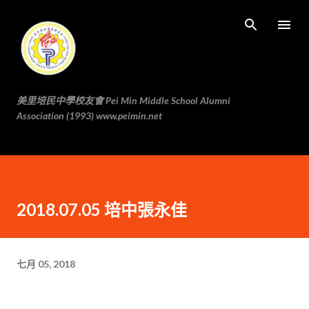
跳至主要内容
美里培民中學校友會 Pei Min Middle School Alumni
Association (1993) www.peimin.net
2018.07.05 培中張永佳
七月 05, 2018