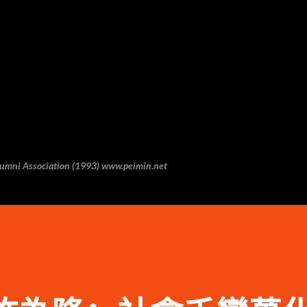
跳至主要内容
 Association (1993) www.peimin.net