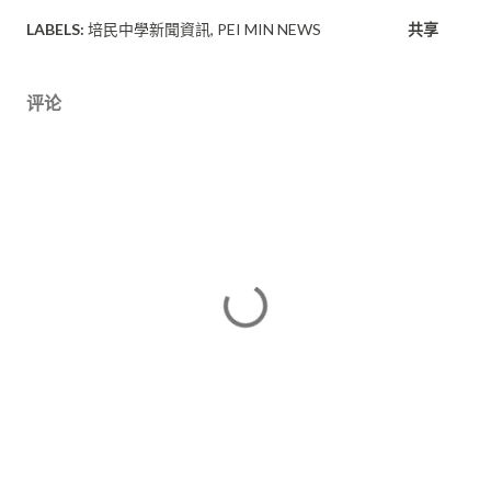
LABELS:
培民中學新聞資訊
PEI MIN NEWS
共享
评论