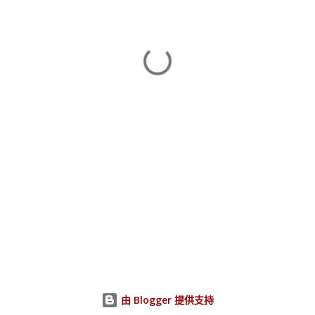
由 Blogger 提供支持