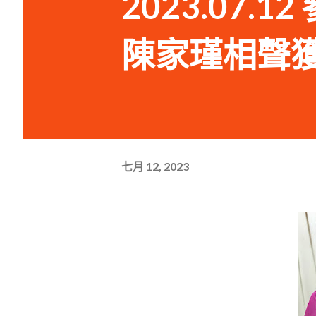
2023.07.
陳家瑾相聲
七月 12, 2023