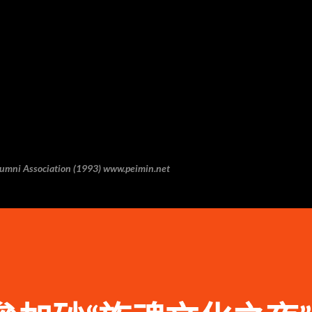
跳至主要内容
 Association (1993) www.peimin.net