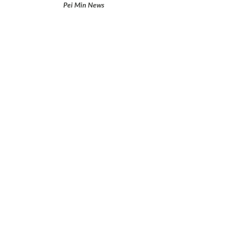
Pei Min News