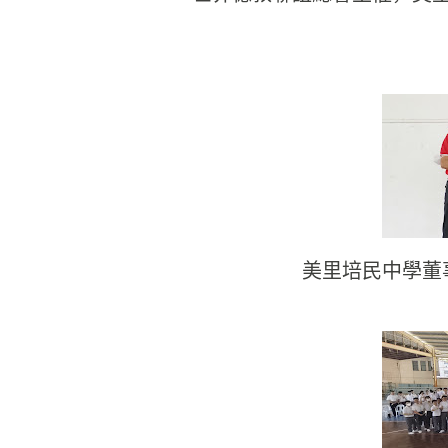
美里培民中學董