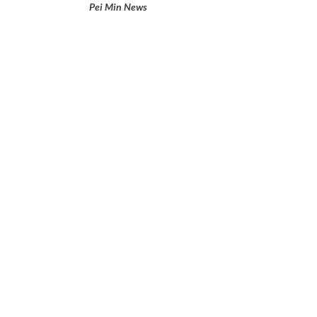
Pei Min News