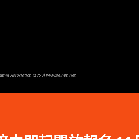
跳至主要内容
 Association (1993) www.peimin.net