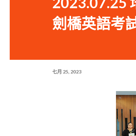
2023.07.
劍橋英語考
七月 25, 2023