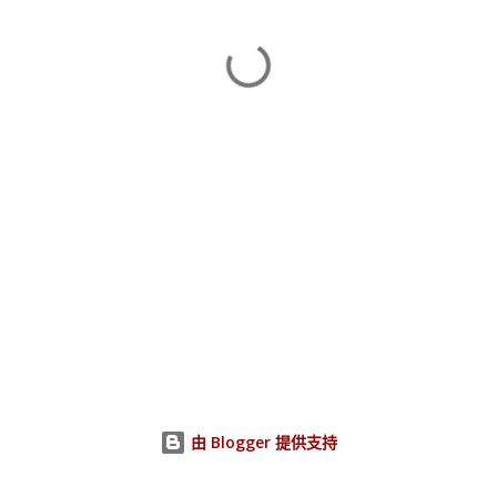
由 Blogger 提供支持