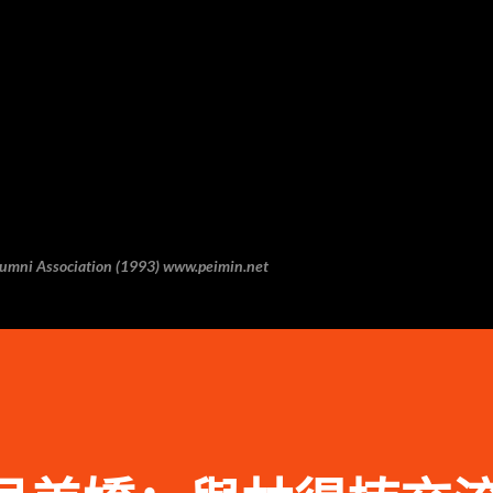
跳至主要内容
 Association (1993) www.peimin.net