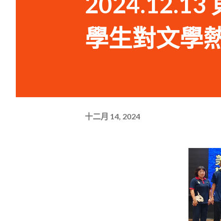
2024.12
學生對文學
十二月 14, 2024