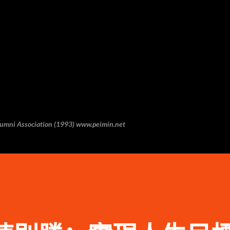
跳至主要内容
 Association (1993) www.peimin.net