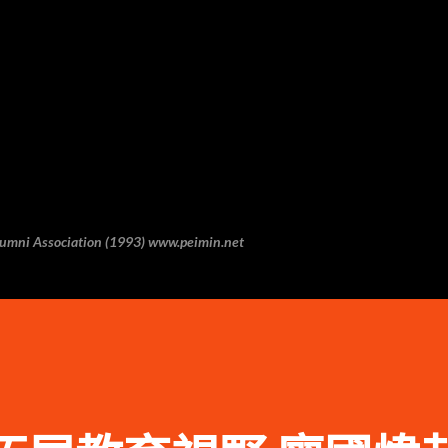
跳至主要内容
 Association (1993) www.peimin.net