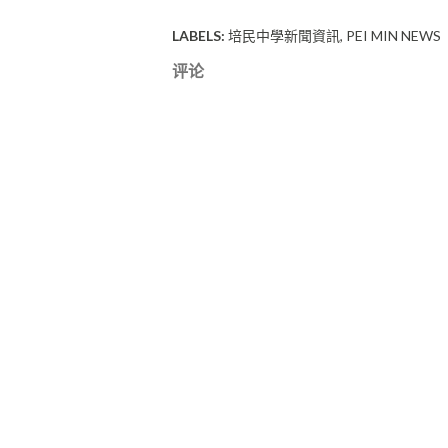
LABELS:
培民中學新聞資訊
PEI MIN NEWS
评论