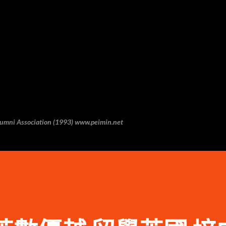
跳至主要内容
 Association (1993) www.peimin.net